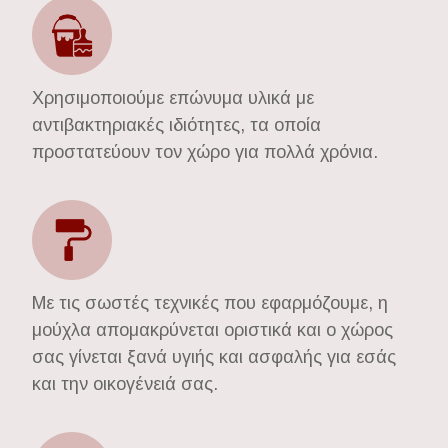
Χρησιμοποιούμε επώνυμα υλικά με
αντιβακτηριακές ιδιότητες, τα οποία
προστατεύουν τον χώρο για πολλά χρόνια.
Με τις σωστές τεχνικές που εφαρμόζουμε, η
μούχλα απομακρύνεται οριστικά και ο χώρος
σας γίνεται ξανά υγιής και ασφαλής για εσάς
και την οικογένειά σας.