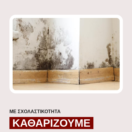
ΜΕ ΣΧΟΛΑΣΤΙΚΟΤΗΤΑ
ΚΑΘΑΡΙΖΟΥΜΕ