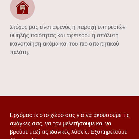
Στόχος μας είναι αφενός η παροχή υπηρεσιών
υψηλής ποιότητας και αφετέρου η απόλυτη
ικανοποίηση ακόμα και του πιο απαιτητικού
πελάτη.
Ερχόμαστε στο χώρο σας για να ακούσουμε τις
ανάγκες σας, να τον μελετήσουμε και να
βρούμε μαζί τις ιδανικές λύσεις. Εξυπηρετούμε