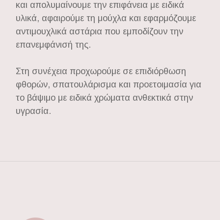
και απολυμαίνουμε την επιφάνεια με ειδικά
υλικά, αφαιρούμε τη μούχλα και εφαρμόζουμε
αντιμουχλικά αστάρια που εμποδίζουν την
επανεμφάνισή της.
Στη συνέχεια προχωρούμε σε επιδιόρθωση
φθορών, σπατουλάρισμα και προετοιμασία για
το βάψιμο με ειδικά χρώματα ανθεκτικά στην
υγρασία.