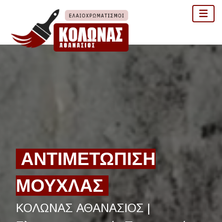
ΑΝΤΙΜΕΤΩΠΙΣΗ
ΜΟΥΧΛΑΣ
ΚΟΛΩΝΑΣ ΑΘΑΝΑΣΙΟΣ |