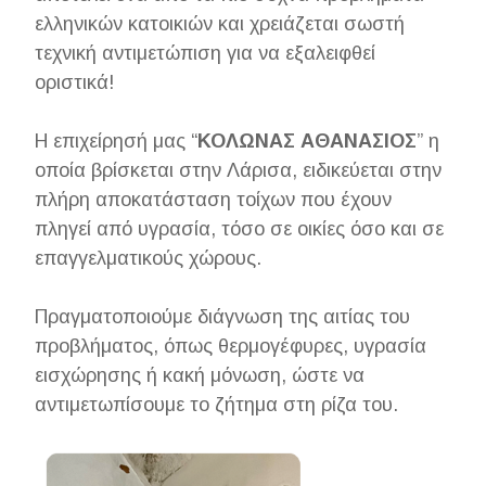
ελληνικών κατοικιών και χρειάζεται σωστή
τεχνική αντιμετώπιση για να εξαλειφθεί
οριστικά!
Η επιχείρησή μας “
ΚΟΛΩΝΑΣ ΑΘΑΝΑΣΙΟΣ
” η
οποία βρίσκεται στην Λάρισα, ειδικεύεται στην
πλήρη αποκατάσταση τοίχων που έχουν
πληγεί από υγρασία, τόσο σε οικίες όσο και σε
επαγγελματικούς χώρους.
Πραγματοποιούμε διάγνωση της αιτίας του
προβλήματος, όπως θερμογέφυρες, υγρασία
εισχώρησης ή κακή μόνωση, ώστε να
αντιμετωπίσουμε το ζήτημα στη ρίζα του.